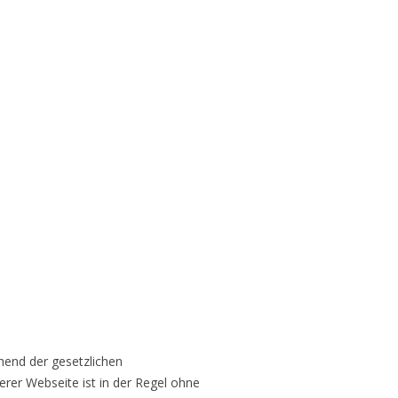
hend der gesetzlichen
rer Webseite ist in der Regel ohne