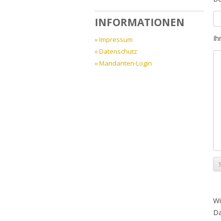
INFORMATIONEN
Ih
Impressum
Datenschutz
Mandanten-Login
Wi
Da