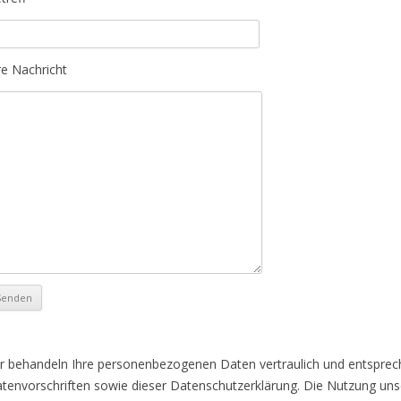
re Nachricht
r behandeln Ihre personenbezogenen Daten vertraulich und entsprec
tenvorschriften sowie dieser Datenschutzerklärung. Die Nutzung unse