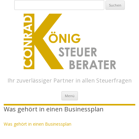
Suchen
nach:
Ihr zuverlässiger Partner in allen Steuerfragen
Springe zum Inhalt
Menü
Was gehört in einen Businessplan
Was gehört in einen Businessplan